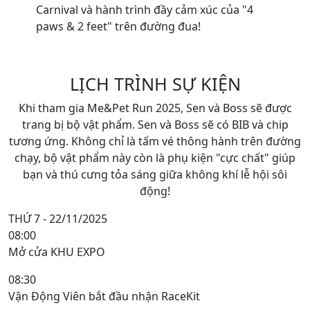
Carnival và hành trình đầy cảm xúc của "4
paws & 2 feet" trên đường đua!
LỊCH TRÌNH SỰ KIỆN
Khi tham gia Me&Pet Run 2025, Sen và Boss sẽ được
trang bị bộ vật phẩm. Sen và Boss sẽ có BIB và chip
tương ứng. Không chỉ là tấm vé thông hành trên đường
chạy, bộ vật phẩm này còn là phụ kiện "cực chất" giúp
bạn và thú cưng tỏa sáng giữa không khí lễ hội sôi
động!
THỨ 7 - 22/11/2025
08:00
Mở cửa KHU EXPO
08:30
Vận Động Viên bắt đầu nhận RaceKit