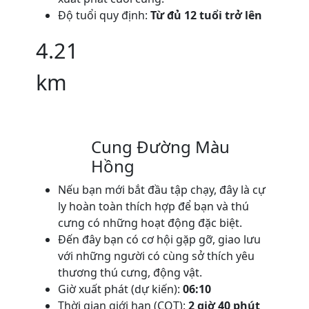
Độ tuổi quy định:
Từ đủ 12 tuổi trở lên
4.21
km
Cung Đường Màu
Hồng
Nếu bạn mới bắt đầu tập chạy, đây là cự
ly hoàn toàn thích hợp để bạn và thú
cưng có những hoạt động đặc biệt.
Đến đây bạn có cơ hội gặp gỡ, giao lưu
với những người có cùng sở thích yêu
thương thú cưng, động vật.
Giờ xuất phát (dự kiến):
06:10
Thời gian giới hạn (COT):
2 giờ 40 phút