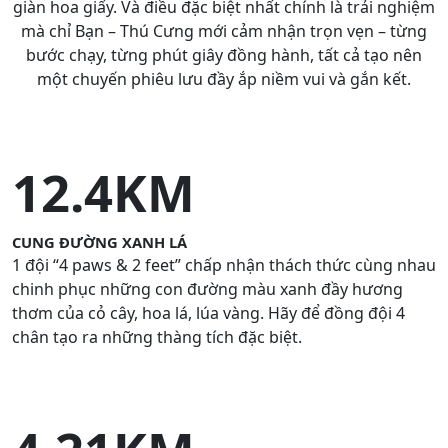
giàn hoa giấy. Và điều đặc biệt nhất chính là trải nghiệm
mà chỉ Bạn – Thú Cưng mới cảm nhận trọn vẹn – từng
bước chạy, từng phút giây đồng hành, tất cả tạo nên
một chuyến phiêu lưu đầy ắp niềm vui và gắn kết.
12.4KM
CUNG ĐƯỜNG XANH LÁ
1 đội “4 paws & 2 feet” chấp nhận thách thức cùng nhau
chinh phục những con đường màu xanh đầy hương
thơm của cỏ cây, hoa lá, lúa vàng. Hãy để đồng đội 4
chân tạo ra những thàng tích đặc biệt.