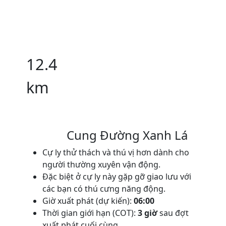
THÔNG TIN ĐƯỜNG CHẠY
Bạn và thú cưng cùng nhau trải nghiệm
3 cự
ly
:
12.4
km
Cung Đường Xanh Lá
Cự ly thử thách và thú vị hơn dành cho
người thường xuyên vận động.
Đặc biệt ở cự ly này gặp gỡ giao lưu với
các bạn có thú cưng năng động.
Giờ xuất phát (dự kiến):
06:00
Thời gian giới hạn (COT):
3 giờ
sau đợt
xuất phát cuối cùng.